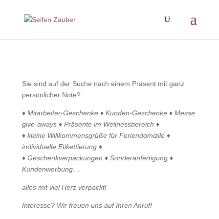
Sie sind auf der Suche nach einem Präsent mit ganz
persönlicher Note?
♦
Mitarbeiter-Geschenke ♦ Kunden-Geschenke ♦ Messe
give-aways ♦ Präsente im Wellnessbereich ♦
♦ kleine Willkommensgrüße für Feriendomizile ♦
individuelle Etikettierung ♦
♦ Geschenkverpackungen ♦ Sonderanfertigung ♦
Kundenwerbung…
alles mit viel Herz verpackt!
Interesse? Wir freuen uns auf Ihren Anruf!