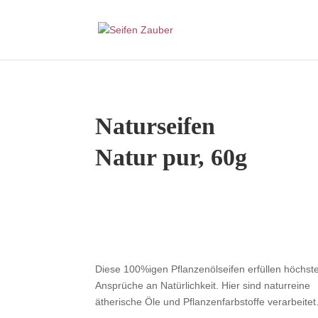
Naturseifen
Natur pur, 60g
Diese 100%igen Pflanzenölseifen erfüllen höchst
Ansprüche an Natürlichkeit. Hier sind naturreine
ätherische Öle und Pflanzenfarbstoffe verarbeitet