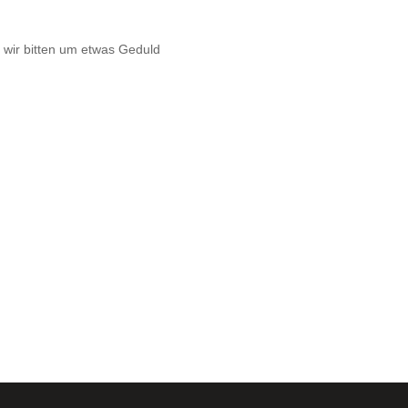
wir bitten um etwas Geduld