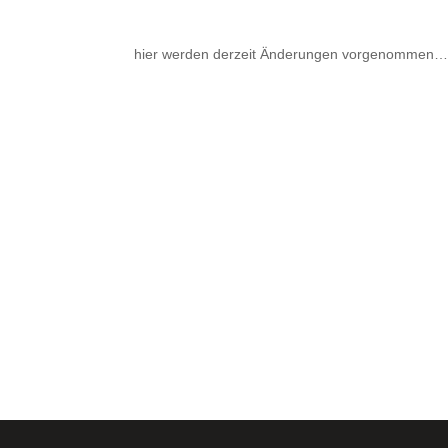
hier werden derzeit Änderungen vorgenommen… 