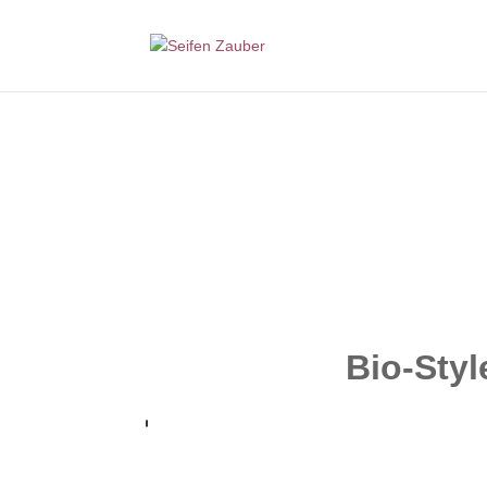
Bio-Styl