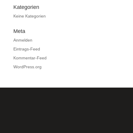
Kategorien
Keine Kategorien
Meta
Anmelden
Eintrags-Feed
Kommentar-Feed
WordPress.org